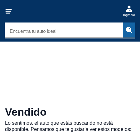
Ingresar
Encuentra tu auto ideal
Vendido
Lo sentimos, el auto que estás buscando no está
disponible. Pensamos que te gustaría ver estos modelos: