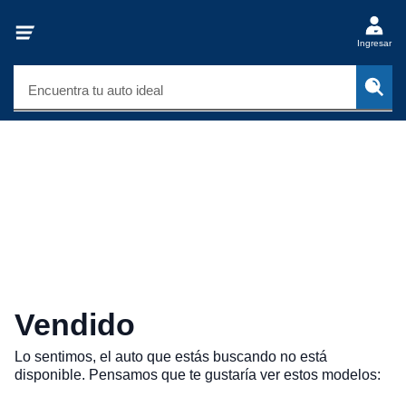
Ingresar
Encuentra tu auto ideal
Vendido
Lo sentimos, el auto que estás buscando no está
disponible. Pensamos que te gustaría ver estos modelos: