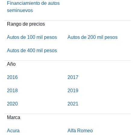
Financiamiento de autos
seminuevos
Rango de precios
Autos de 100 mil pesos
Autos de 200 mil pesos
Autos de 400 mil pesos
Año
2016
2017
2018
2019
2020
2021
Marca
Acura
Alfa Romeo