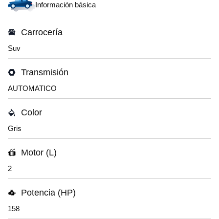
Información básica
Carrocería
Suv
Transmisión
AUTOMATICO
Color
Gris
Motor (L)
2
Potencia (HP)
158