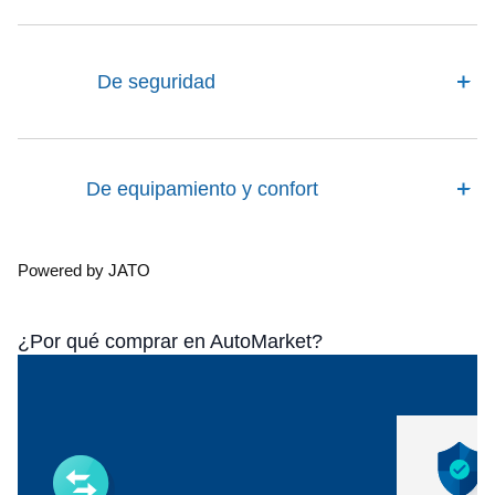
De seguridad
De equipamiento y confort
Powered by JATO
¿Por qué comprar en AutoMarket?