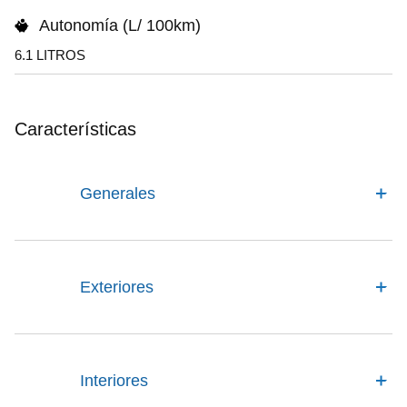
Autonomía (L/ 100km)
6.1 LITROS
Características
Generales
Exteriores
Interiores