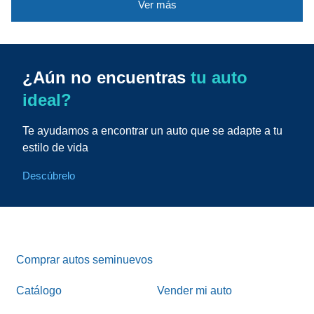
Ver más
¿Aún no encuentras
tu auto
ideal?
Te ayudamos a encontrar un auto que se adapte a tu
estilo de vida
Descúbrelo
Comprar autos seminuevos
Catálogo
Vender mi auto