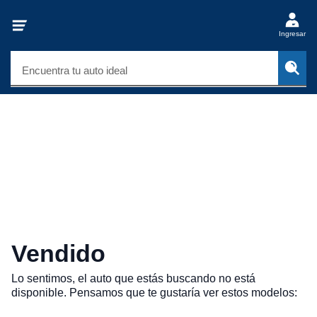
Ingresar
Encuentra tu auto ideal
Vendido
Lo sentimos, el auto que estás buscando no está
disponible. Pensamos que te gustaría ver estos modelos: