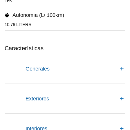
165
Autonomía (L/ 100km)
10.76 LITERS
Características
Generales
Exteriores
Interiores