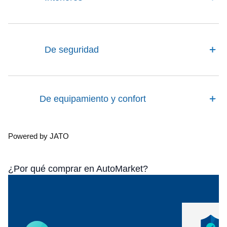
De seguridad
De equipamiento y confort
Powered by JATO
¿Por qué comprar en AutoMarket?