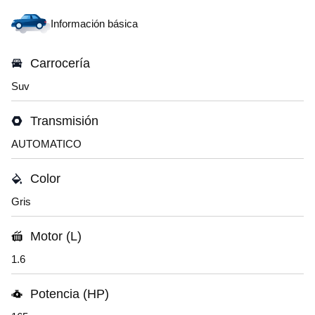
Información básica
Carrocería
Suv
Transmisión
AUTOMATICO
Color
Gris
Motor (L)
1.6
Potencia (HP)