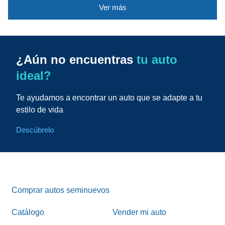
Ver más
¿Aún no encuentras
tu auto
ideal?
Te ayudamos a encontrar un auto que se adapte a tu
estilo de vida
Descúbrelo
Comprar autos seminuevos
Catálogo
Vender mi auto