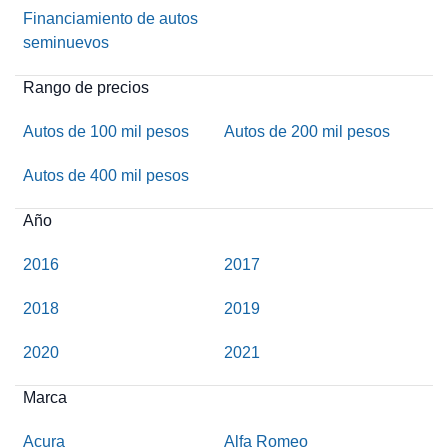
Financiamiento de autos
seminuevos
Rango de precios
Autos de 100 mil pesos
Autos de 200 mil pesos
Autos de 400 mil pesos
Año
2016
2017
2018
2019
2020
2021
Marca
Acura
Alfa Romeo