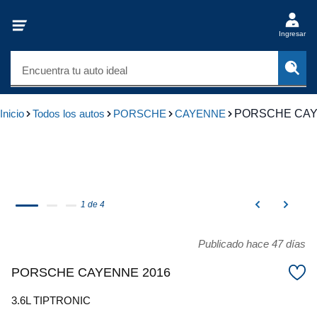
Ingresar
Encuentra tu auto ideal
Inicio
Todos los autos
PORSCHE
CAYENNE
PORSCHE CAY
1 de 4
Publicado hace 47 días
PORSCHE CAYENNE 2016
3.6L TIPTRONIC