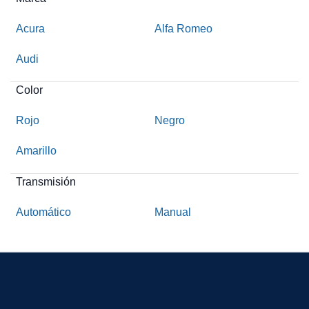
Acura
Alfa Romeo
Audi
Color
Rojo
Negro
Amarillo
Transmisión
Automático
Manual