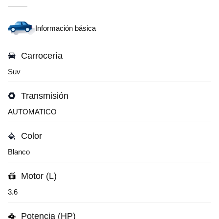
Información básica
Carrocería
Suv
Transmisión
AUTOMATICO
Color
Blanco
Motor (L)
3.6
Potencia (HP)