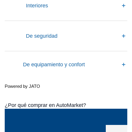
Interiores
De seguridad
De equipamiento y confort
Powered by JATO
¿Por qué comprar en AutoMarket?