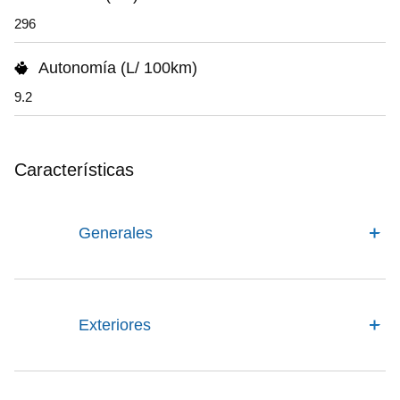
296
Autonomía (L/ 100km)
9.2
Características
Generales
Exteriores