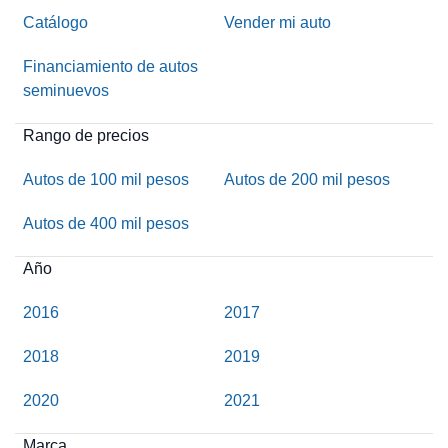
Catálogo
Vender mi auto
Financiamiento de autos
seminuevos
Rango de precios
Autos de 100 mil pesos
Autos de 200 mil pesos
Autos de 400 mil pesos
Año
2016
2017
2018
2019
2020
2021
Marca