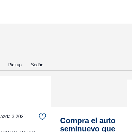
Pickup
Sedán
zda 3 2021
Compra el auto
seminuevo que