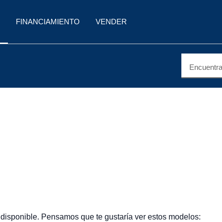
FINANCIAMIENTO
VENDER
Encuentra 
 disponible. Pensamos que te gustaría ver estos modelos: