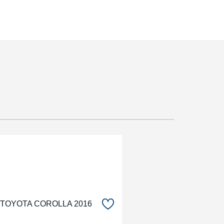
TOYOTA COROLLA 2016