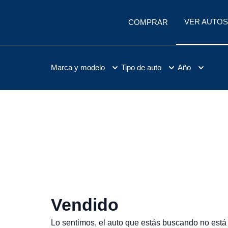
VER AUTOS
COMPRAR
Marca y modelo
Tipo de auto
Año
Vendido
Lo sentimos, el auto que estás buscando no está