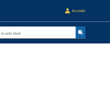
Acceder
tu auto ideal