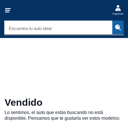
Ingresar
Encuentra tu auto ideal
Vendido
Lo sentimos, el auto que estás buscando no está
disponible. Pensamos que te gustaría ver estos modelos: