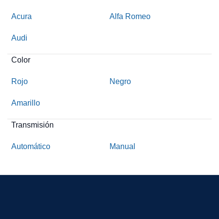
Acura
Alfa Romeo
Audi
Color
Rojo
Negro
Amarillo
Transmisión
Automático
Manual