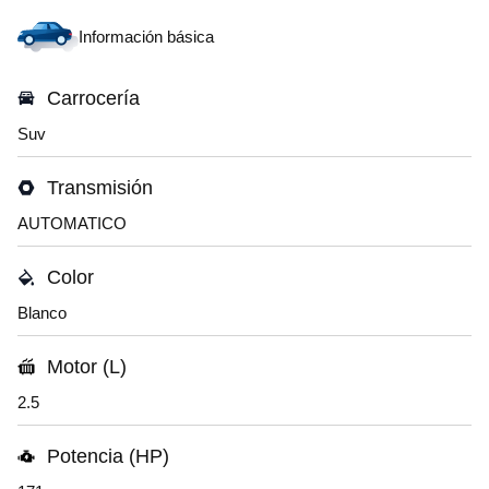
Información básica
Carrocería
Suv
Transmisión
AUTOMATICO
Color
Blanco
Motor (L)
2.5
Potencia (HP)