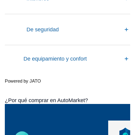
De seguridad
De equipamiento y confort
Powered by JATO
¿Por qué comprar en AutoMarket?