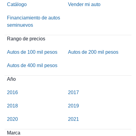
Catálogo
Vender mi auto
Financiamiento de autos
seminuevos
Rango de precios
Autos de 100 mil pesos
Autos de 200 mil pesos
Autos de 400 mil pesos
Año
2016
2017
2018
2019
2020
2021
Marca