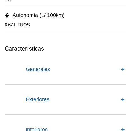
171
Autonomía (L/ 100km)
6.67 LITROS
Características
Generales
Exteriores
Interiores