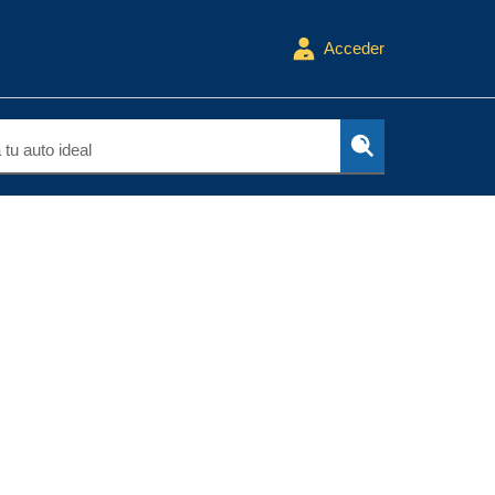
Acceder
tu auto ideal