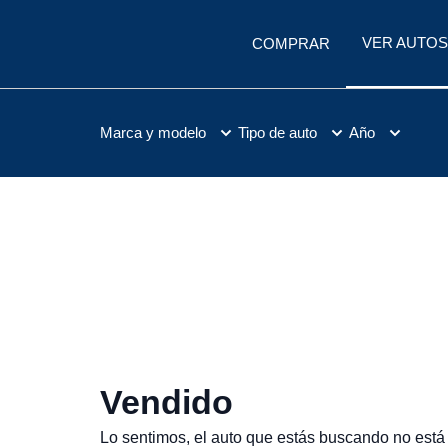
VER AUTOS
COMPRAR
Marca y modelo
Tipo de auto
Año
Vendido
Lo sentimos, el auto que estás buscando no está