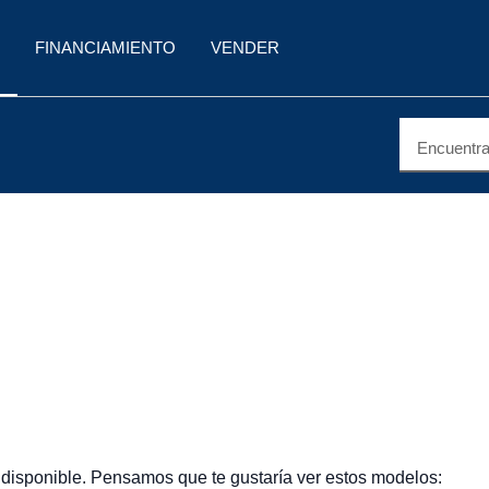
FINANCIAMIENTO
VENDER
Encuentra 
 disponible. Pensamos que te gustaría ver estos modelos: