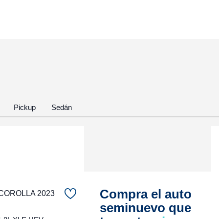
Pickup
Sedán
Compra el auto
COROLLA 2023
seminuevo que