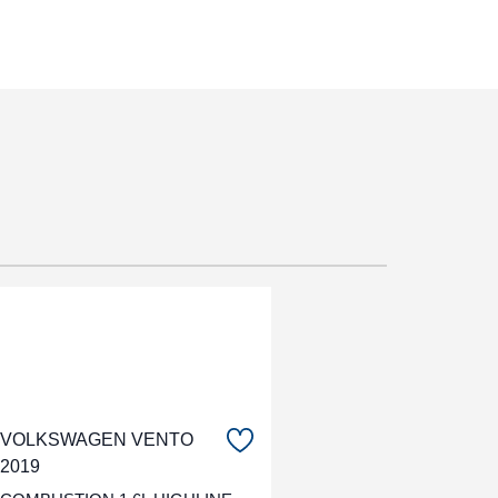
VOLKSWAGEN VENTO
2019