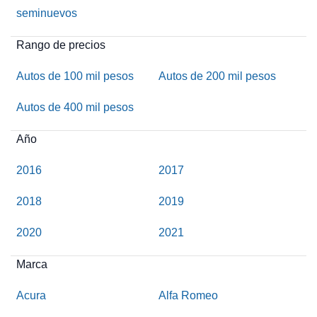
seminuevos
Rango de precios
Autos de 100 mil pesos
Autos de 200 mil pesos
Autos de 400 mil pesos
Año
2016
2017
2018
2019
2020
2021
Marca
Acura
Alfa Romeo