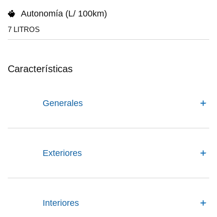
Autonomía (L/ 100km)
7 LITROS
Características
Generales
Exteriores
Interiores