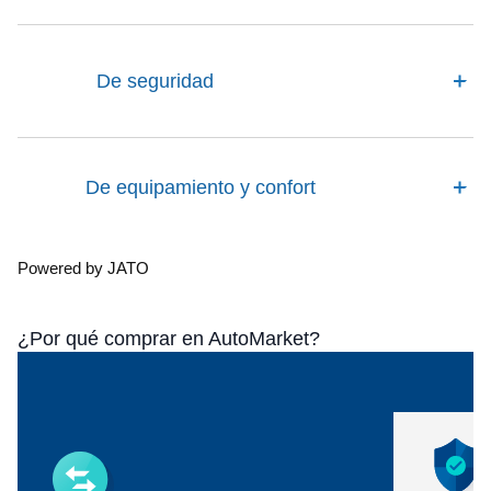
De seguridad
De equipamiento y confort
Powered by JATO
¿Por qué comprar en AutoMarket?