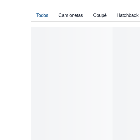
Todos
Camionetas
Coupé
Hatchback