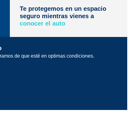
Te protegemos en un espacio
seguro mientras vienes a
conocer el auto
o
ramos de que esté en optimas condiciones.