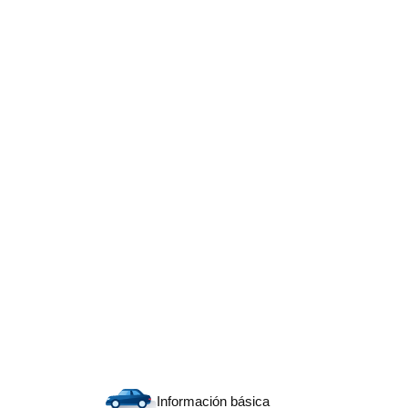
Información básica