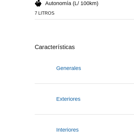
Autonomía (L/ 100km)
7 LITROS
Características
Generales
Exteriores
Interiores