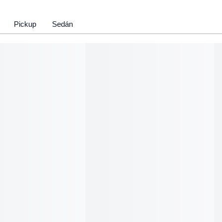
Pickup
Sedán