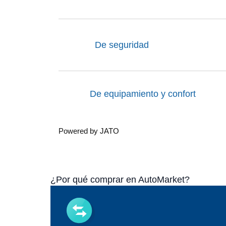
De seguridad
De equipamiento y confort
Powered by JATO
¿Por qué comprar en AutoMarket?