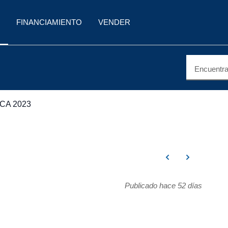
FINANCIAMIENTO
VENDER
Encuentra 
CA 2023
Publicado hace 52 días