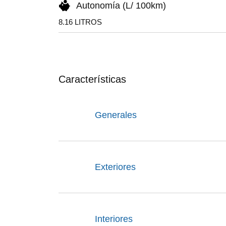
Autonomía (L/ 100km)
8.16 LITROS
Características
Generales
Exteriores
Interiores