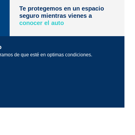
Te protegemos en un espacio
seguro mientras vienes a
conocer el auto
o
ramos de que esté en optimas condiciones.