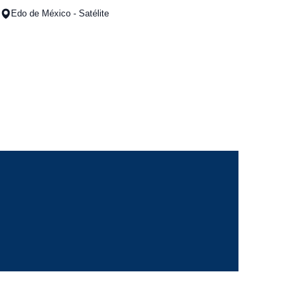
Edo de México - Satélite