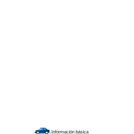
Información básica