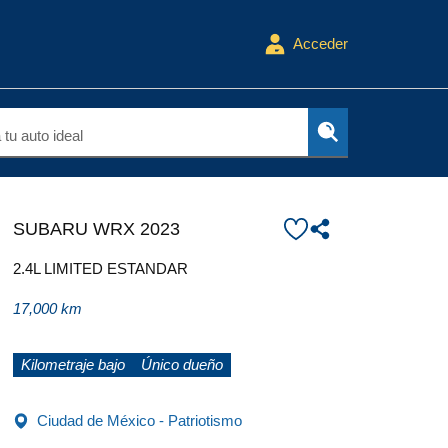
Acceder
tu auto ideal
SUBARU WRX 2023
2.4L LIMITED ESTANDAR
17,000 km
Kilometraje bajo
Único dueño
Ciudad de México - Patriotismo