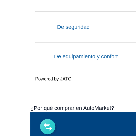
De seguridad
De equipamiento y confort
Powered by JATO
¿Por qué comprar en AutoMarket?