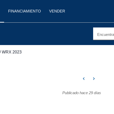
FINANCIAMIENTO
VENDER
Encuentra 
 WRX 2023
Publicado hace 29 días