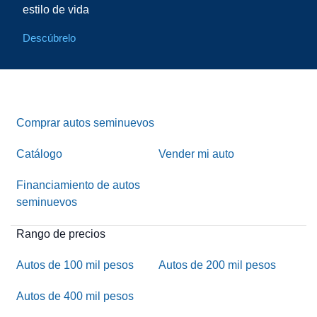
estilo de vida
Descúbrelo
Comprar autos seminuevos
Catálogo
Vender mi auto
Financiamiento de autos
seminuevos
Rango de precios
Autos de 100 mil pesos
Autos de 200 mil pesos
Autos de 400 mil pesos