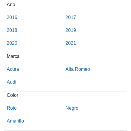
Año
2016
2017
2018
2019
2020
2021
Marca
Acura
Alfa Romeo
Audi
Color
Rojo
Negro
Amarillo