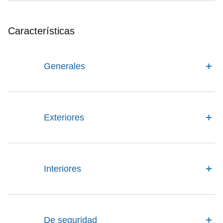
Características
Generales
Exteriores
Interiores
De seguridad