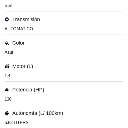
Suv
Transmisión
AUTOMATICO
Color
Azul
Motor (L)
1.4
Potencia (HP)
138
Autonomía (L/ 100km)
5.62 LITERS