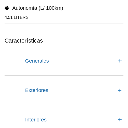
Autonomía (L/ 100km)
4.51 LITERS
Características
Generales
Exteriores
Interiores