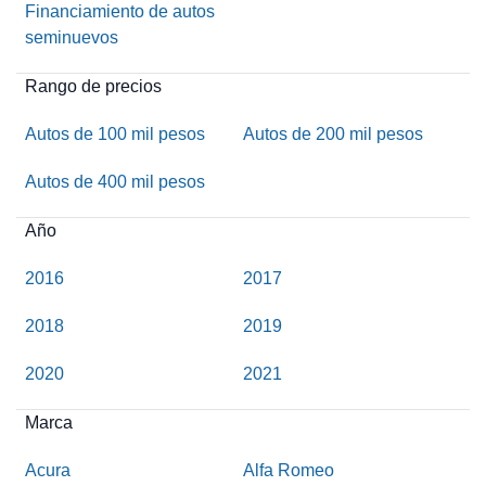
Financiamiento de autos
seminuevos
Rango de precios
Autos de 100 mil pesos
Autos de 200 mil pesos
Autos de 400 mil pesos
Año
2016
2017
2018
2019
2020
2021
Marca
Acura
Alfa Romeo