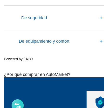
De seguridad
De equipamiento y confort
Powered by JATO
¿Por qué comprar en AutoMarket?