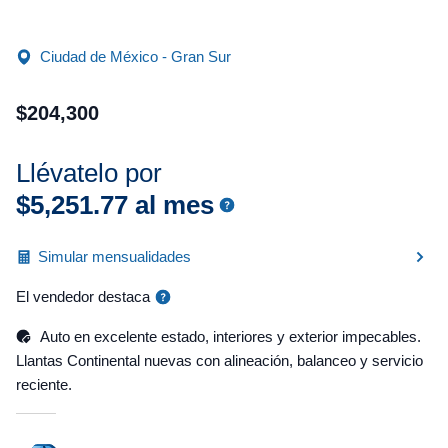
Ciudad de México - Gran Sur
$
204
,
300
Llévatelo por
$
5
,
251
.
77
al mes
Simular mensualidades
El vendedor destaca
Auto en excelente estado, interiores y exterior impecables.
Llantas Continental nuevas con alineación, balanceo y servicio
reciente.