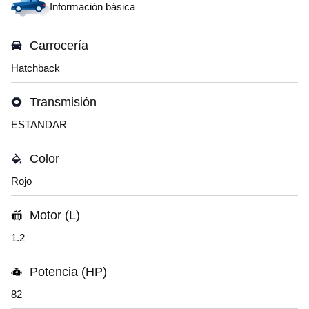
Información básica
Carrocería
Hatchback
Transmisión
ESTANDAR
Color
Rojo
Motor (L)
1.2
Potencia (HP)
82