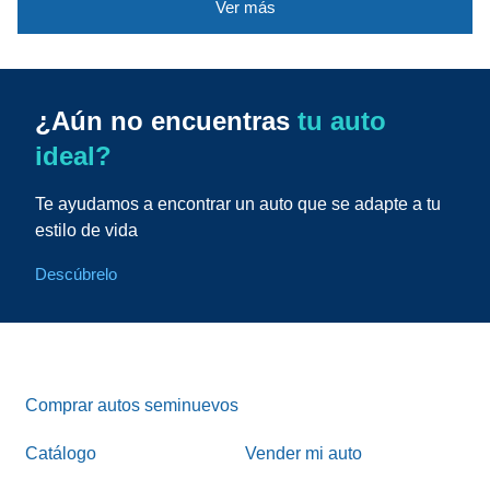
Ver más
¿Aún no encuentras
tu auto
ideal?
Te ayudamos a encontrar un auto que se adapte a tu
estilo de vida
Descúbrelo
Comprar autos seminuevos
Catálogo
Vender mi auto