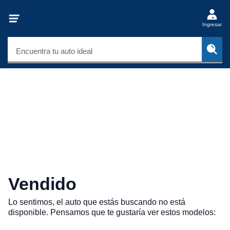
Ingresar
Encuentra tu auto ideal
Vendido
Lo sentimos, el auto que estás buscando no está
disponible. Pensamos que te gustaría ver estos modelos: