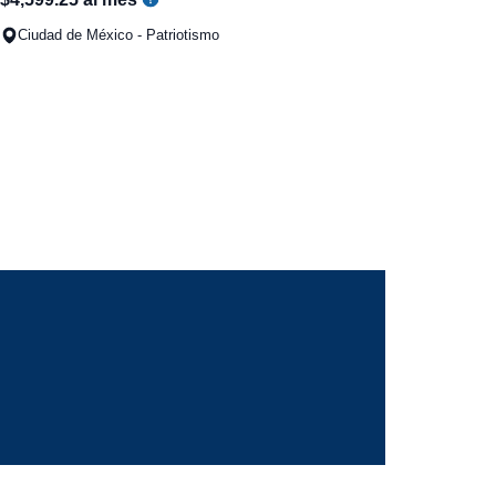
Ciudad de México - Patriotismo