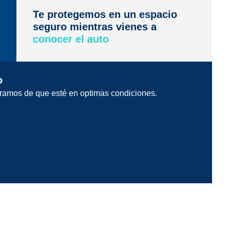
Te protegemos en un espacio
seguro mientras vienes a
conocer el auto
o
ramos de que esté en optimas condiciones.