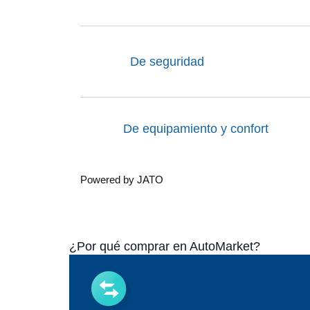
De seguridad
De equipamiento y confort
Powered by JATO
¿Por qué comprar en AutoMarket?