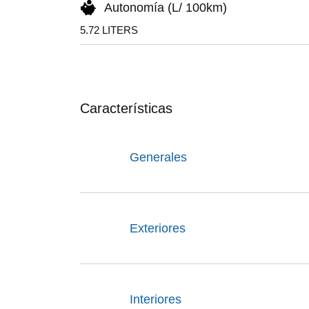
Autonomía (L/ 100km)
5.72 LITERS
Características
Generales
Exteriores
Interiores