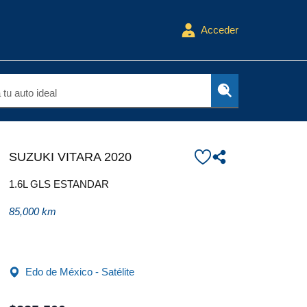
Acceder
tu auto ideal
SUZUKI VITARA 2020
1.6L GLS ESTANDAR
85,000 km
Edo de México - Satélite