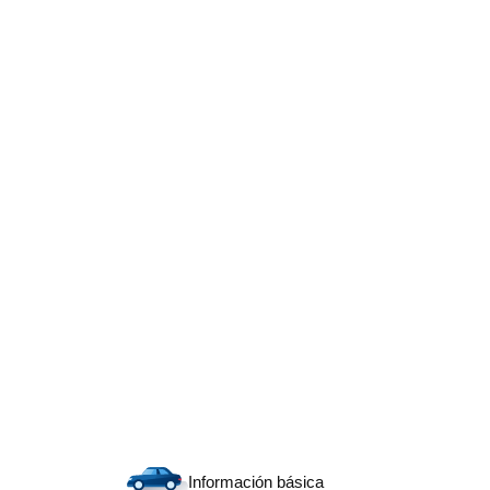
Información básica