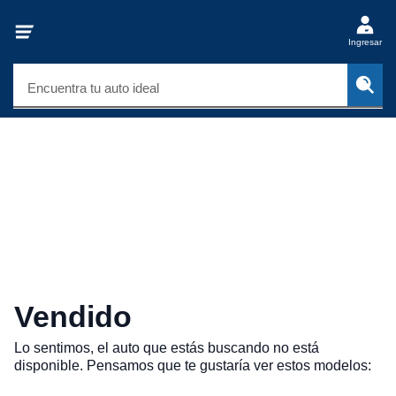
Ingresar
Encuentra tu auto ideal
Vendido
Lo sentimos, el auto que estás buscando no está
disponible. Pensamos que te gustaría ver estos modelos: