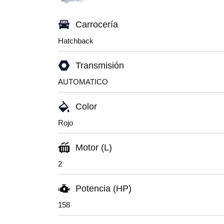
Carrocería
Hatchback
Transmisión
AUTOMATICO
Color
Rojo
Motor (L)
2
Potencia (HP)
158