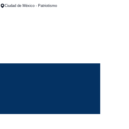
Ciudad de México - Patriotismo