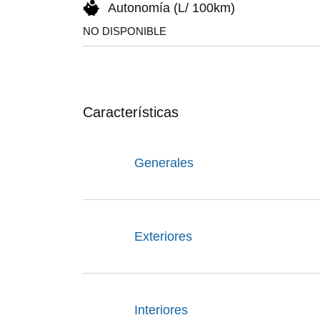
Autonomía (L/ 100km)
NO DISPONIBLE
Características
Generales
Exteriores
Interiores