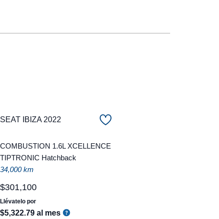
SEAT IBIZA 2022
COMBUSTION 1.6L XCELLENCE
TIPTRONIC Hatchback
34,000 km
$
301
,
100
Llévatelo por
$
5
,
322
.
79
al mes