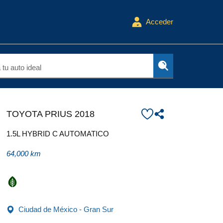
Acceder
tu auto ideal
TOYOTA PRIUS 2018
1.5L HYBRID C AUTOMATICO
64,000 km
Ciudad de México - Gran Sur