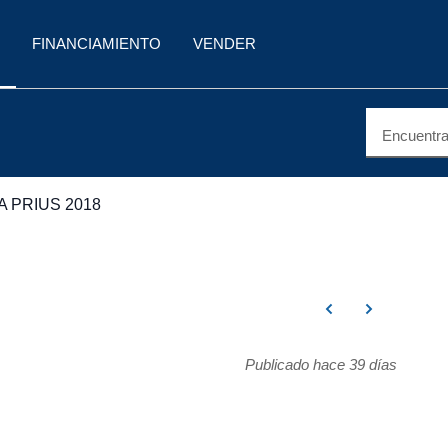
FINANCIAMIENTO
VENDER
Encuentra 
 PRIUS 2018
Publicado hace 39 días