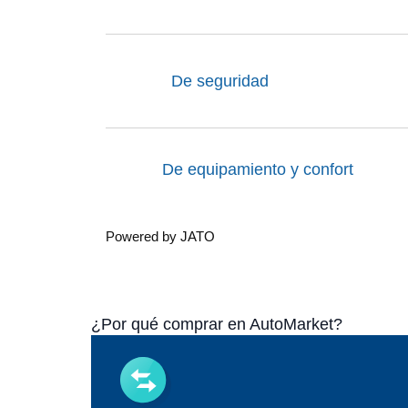
De seguridad
De equipamiento y confort
Powered by JATO
¿Por qué comprar en AutoMarket?