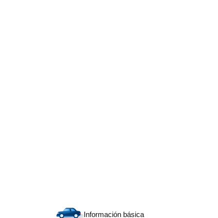
Información básica