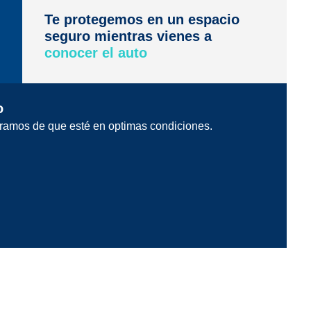
Te protegemos en un espacio
seguro mientras vienes a
conocer el auto
o
ramos de que esté en optimas condiciones.