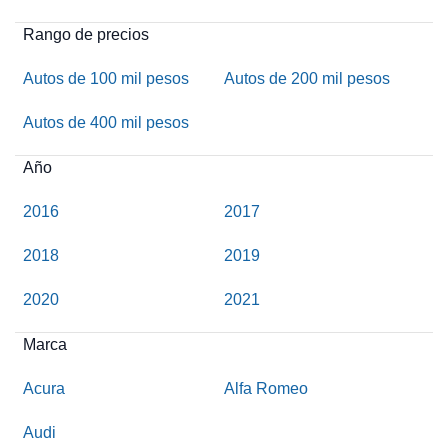
Rango de precios
Autos de 100 mil pesos
Autos de 200 mil pesos
Autos de 400 mil pesos
Año
2016
2017
2018
2019
2020
2021
Marca
Acura
Alfa Romeo
Audi