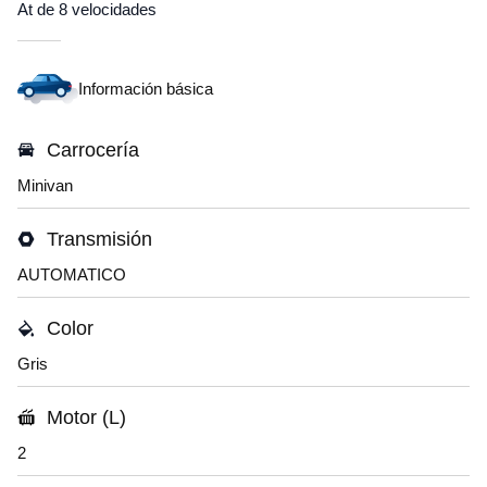
At de 8 velocidades
Información básica
Carrocería
Minivan
Transmisión
AUTOMATICO
Color
Gris
Motor (L)
2