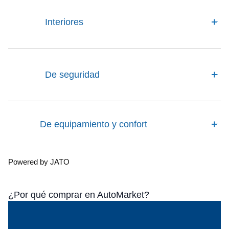
Interiores
De seguridad
De equipamiento y confort
Powered by JATO
¿Por qué comprar en AutoMarket?