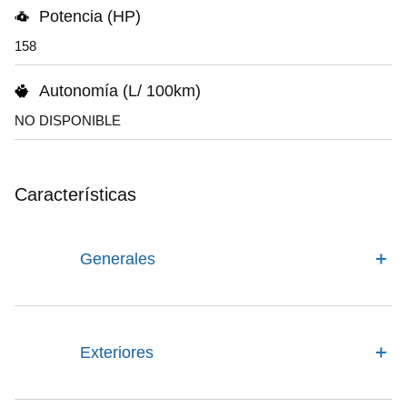
Potencia (HP)
158
Autonomía (L/ 100km)
NO DISPONIBLE
Características
Generales
Exteriores