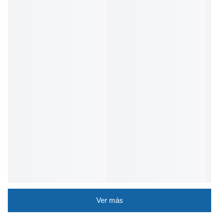
Ver más