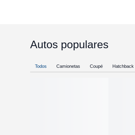
Autos populares
Todos
Camionetas
Coupé
Hatchback