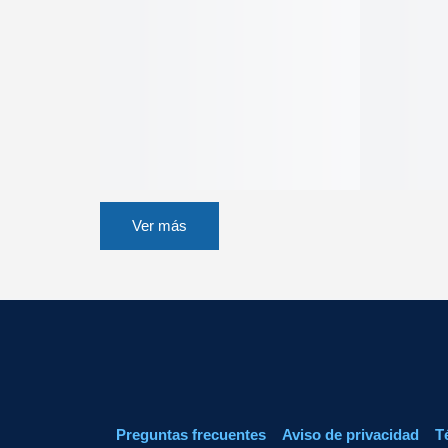
Ver más
Preguntas frecuentes
Aviso de privacidad
T