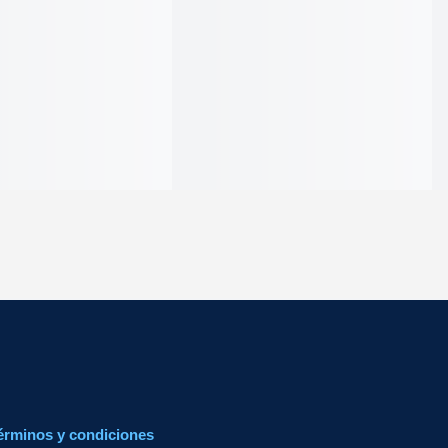
érminos y condiciones