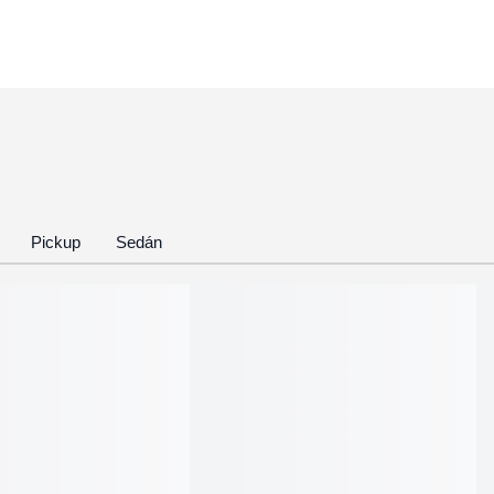
Pickup
Sedán