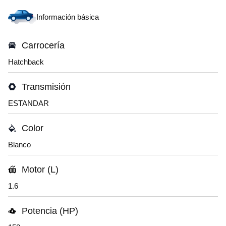
Información básica
Carrocería
Hatchback
Transmisión
ESTANDAR
Color
Blanco
Motor (L)
1.6
Potencia (HP)