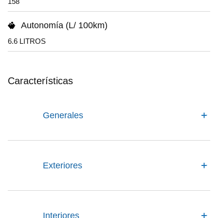
158
Autonomía (L/ 100km)
6.6 LITROS
Características
Generales
Exteriores
Interiores