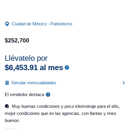
Ciudad de México - Patriotismo
$
252
,
700
Llévatelo por
$
6
,
453
.
91
al mes
Simular mensualidades
El vendedor destaca
Muy buenas condiciones y poco kilometraje para el año,
mejor condiciones que en las agencias, con llantas y rines
buenos.