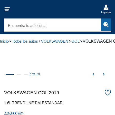
Ingresar
Encuentra tu auto ideal
Inicio
Todos los autos
VOLKSWAGEN
GOL
VOLKSWAGEN G
1 de 10
VOLKSWAGEN GOL 2019
1.6L TRENDLINE PM ESTANDAR
110,000 km