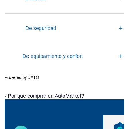
De seguridad
De equipamiento y confort
Powered by JATO
¿Por qué comprar en AutoMarket?