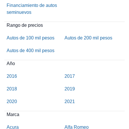
Financiamiento de autos
seminuevos
Rango de precios
Autos de 100 mil pesos
Autos de 200 mil pesos
Autos de 400 mil pesos
Año
2016
2017
2018
2019
2020
2021
Marca
Acura
Alfa Romeo