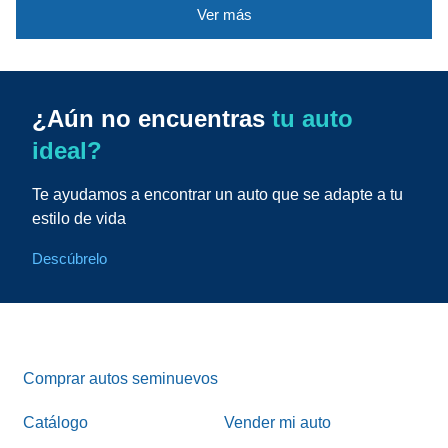
Ver más
¿Aún no encuentras
tu auto
ideal?
Te ayudamos a encontrar un auto que se adapte a tu
estilo de vida
Descúbrelo
Comprar autos seminuevos
Catálogo
Vender mi auto