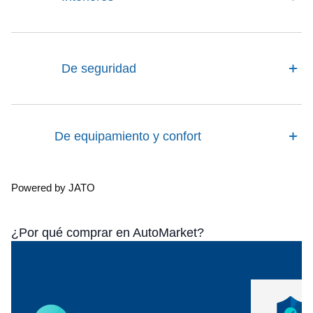
De seguridad
De equipamiento y confort
Powered by JATO
¿Por qué comprar en AutoMarket?