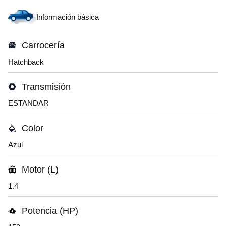
Información básica
Carrocería
Hatchback
Transmisión
ESTANDAR
Color
Azul
Motor (L)
1.4
Potencia (HP)