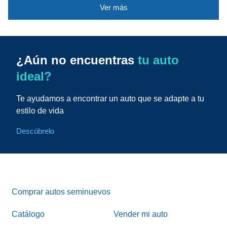
Ver más
¿Aún no encuentras
tu auto
ideal?
Te ayudamos a encontrar un auto que se adapte a tu
estilo de vida
Descúbrelo
Comprar autos seminuevos
Catálogo
Vender mi auto