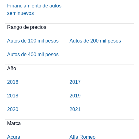
Financiamiento de autos
seminuevos
Rango de precios
Autos de 100 mil pesos
Autos de 200 mil pesos
Autos de 400 mil pesos
Año
2016
2017
2018
2019
2020
2021
Marca
Acura
Alfa Romeo