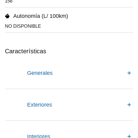
158
Autonomía (L/ 100km)
NO DISPONIBLE
Características
Generales
Exteriores
Interiores