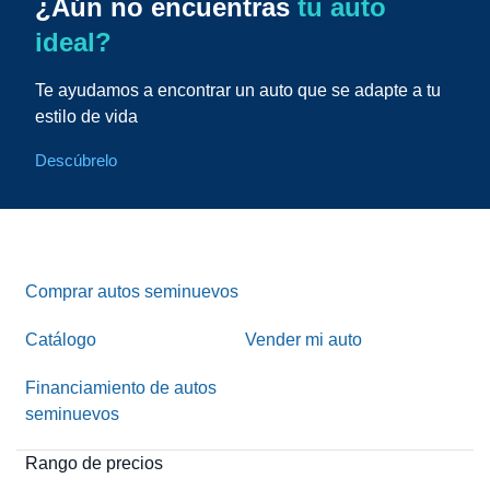
¿Aún no encuentras
tu auto
ideal?
Te ayudamos a encontrar un auto que se adapte a tu
estilo de vida
Descúbrelo
Comprar autos seminuevos
Catálogo
Vender mi auto
Financiamiento de autos
seminuevos
Rango de precios