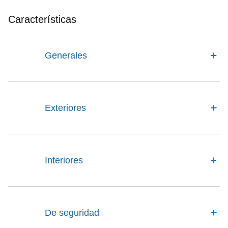
Características
Generales
Exteriores
Interiores
De seguridad