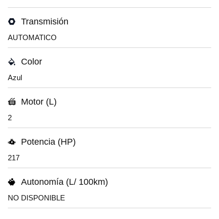
Transmisión
AUTOMATICO
Color
Azul
Motor (L)
2
Potencia (HP)
217
Autonomía (L/ 100km)
NO DISPONIBLE