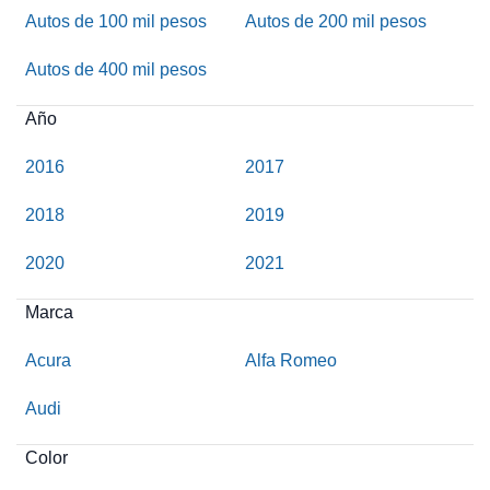
Autos de 100 mil pesos
Autos de 200 mil pesos
Autos de 400 mil pesos
Año
2016
2017
2018
2019
2020
2021
Marca
Acura
Alfa Romeo
Audi
Color