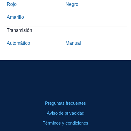
Rojo
Negro
Amarillo
Transmisión
Automático
Manual
Preguntas frecuentes
Aviso de privacidad
Términos y condiciones