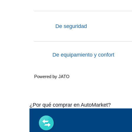
De seguridad
De equipamiento y confort
Powered by JATO
¿Por qué comprar en AutoMarket?