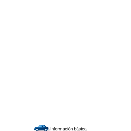
Información básica