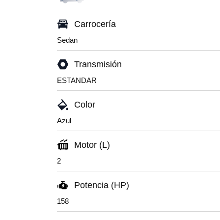
Carrocería
Sedan
Transmisión
ESTANDAR
Color
Azul
Motor (L)
2
Potencia (HP)
158