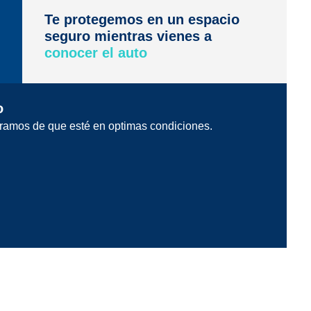
Te protegemos en un espacio
seguro mientras vienes a
conocer el auto
o
ramos de que esté en optimas condiciones.