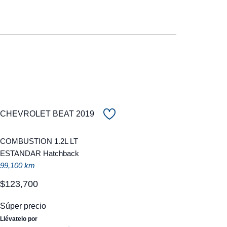
CHEVROLET BEAT 2019
COMBUSTION 1.2L LT
ESTANDAR Hatchback
99,100 km
$
123
,
700
Súper precio
Llévatelo por