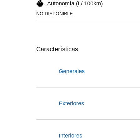
Autonomía (L/ 100km)
NO DISPONIBLE
Características
Generales
Exteriores
Interiores