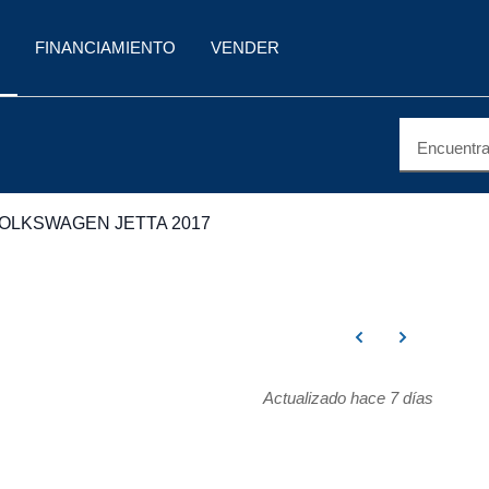
FINANCIAMIENTO
VENDER
Encuentra 
OLKSWAGEN JETTA 2017
Actualizado hace 7 días