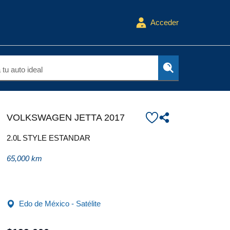
Acceder
tu auto ideal
VOLKSWAGEN JETTA 2017
2.0L STYLE ESTANDAR
65,000 km
Edo de México - Satélite