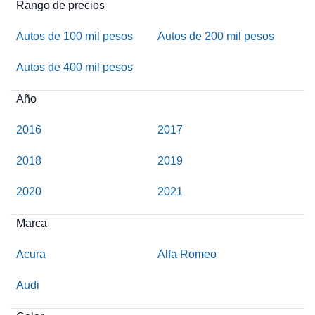
Rango de precios
Autos de 100 mil pesos
Autos de 200 mil pesos
Autos de 400 mil pesos
Año
2016
2017
2018
2019
2020
2021
Marca
Acura
Alfa Romeo
Audi