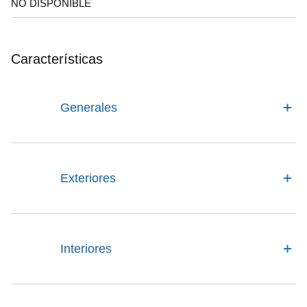
NO DISPONIBLE
Características
Generales
Exteriores
Interiores