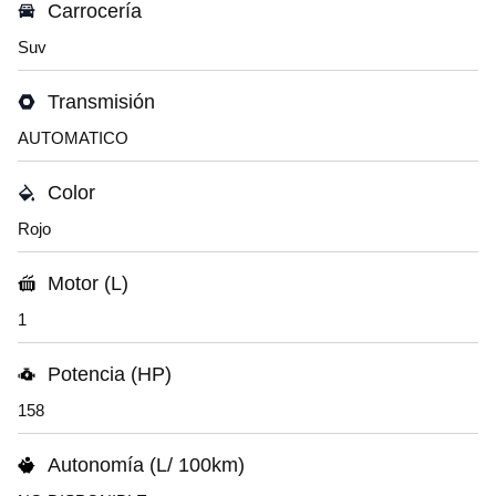
Carrocería
Suv
Transmisión
AUTOMATICO
Color
Rojo
Motor (L)
1
Potencia (HP)
158
Autonomía (L/ 100km)