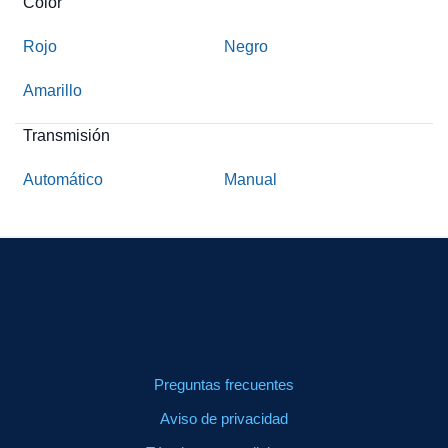
Color
Rojo
Negro
Amarillo
Transmisión
Automático
Manual
Preguntas frecuentes
Aviso de privacidad