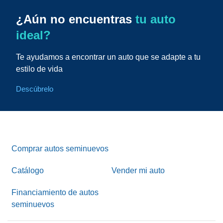
¿Aún no encuentras
tu auto
ideal?
Te ayudamos a encontrar un auto que se adapte a tu
estilo de vida
Descúbrelo
Comprar autos seminuevos
Catálogo
Vender mi auto
Financiamiento de autos
seminuevos