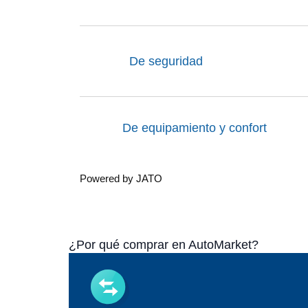
De seguridad
De equipamiento y confort
Powered by JATO
¿Por qué comprar en AutoMarket?