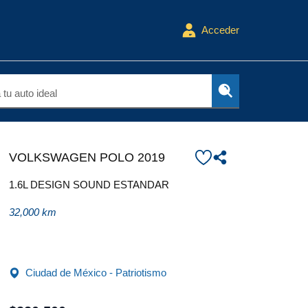
Acceder
tu auto ideal
VOLKSWAGEN POLO 2019
1.6L DESIGN SOUND ESTANDAR
32,000 km
Ciudad de México - Patriotismo