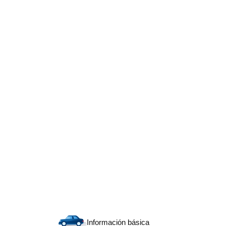
Información básica