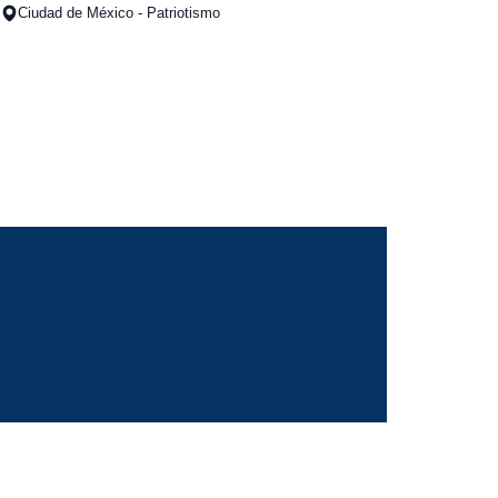
Ciudad de México - Patriotismo