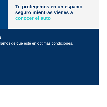
Te protegemos en un espacio
seguro mientras vienes a
conocer el auto
o
ramos de que esté en optimas condiciones.