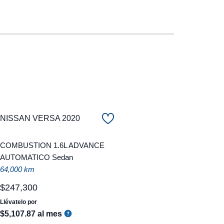
NISSAN VERSA 2020
COMBUSTION 1.6L ADVANCE
AUTOMATICO Sedan
64,000 km
$
247
,
300
Llévatelo por
$
5
,
107
.
87
al mes