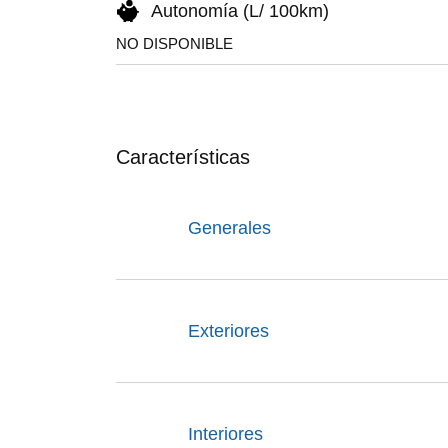
Autonomía (L/ 100km)
NO DISPONIBLE
Características
Generales
Exteriores
Interiores