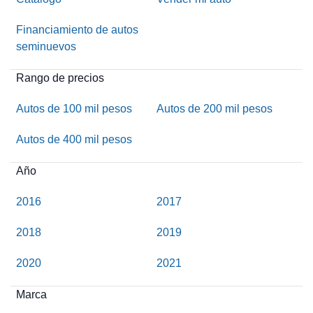
Financiamiento de autos
seminuevos
Rango de precios
Autos de 100 mil pesos
Autos de 200 mil pesos
Autos de 400 mil pesos
Año
2016
2017
2018
2019
2020
2021
Marca