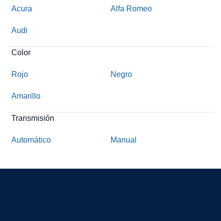
Acura
Alfa Romeo
Audi
Color
Rojo
Negro
Amarillo
Transmisión
Automático
Manual