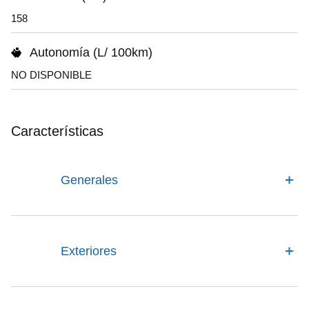
158
Autonomía (L/ 100km)
NO DISPONIBLE
Características
Generales
Exteriores