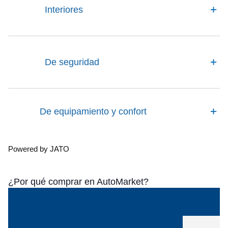
Interiores
De seguridad
De equipamiento y confort
Powered by JATO
¿Por qué comprar en AutoMarket?