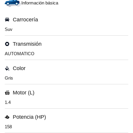
Información básica
Carrocería
Suv
Transmisión
AUTOMATICO
Color
Gris
Motor (L)
1.4
Potencia (HP)
158