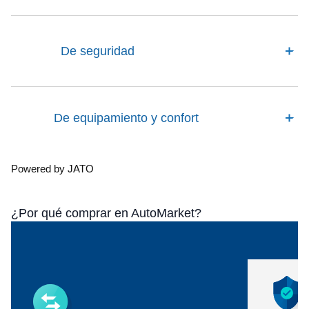
De seguridad
De equipamiento y confort
Powered by JATO
¿Por qué comprar en AutoMarket?