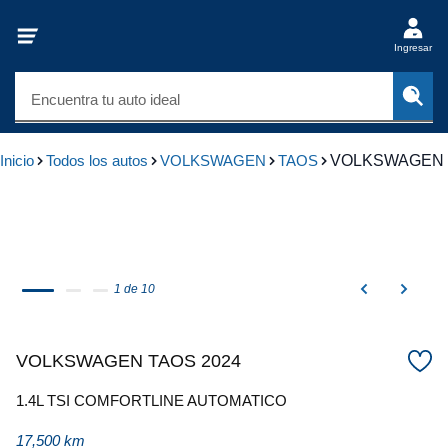
Ingresar
Encuentra tu auto ideal
Inicio
Todos los autos
VOLKSWAGEN
TAOS
VOLKSWAGEN 
1 de 10
VOLKSWAGEN TAOS 2024
1.4L TSI COMFORTLINE AUTOMATICO
17,500 km