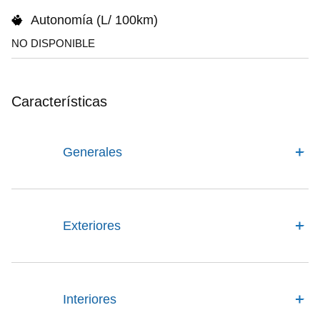
Autonomía (L/ 100km)
NO DISPONIBLE
Características
Generales
Exteriores
Interiores