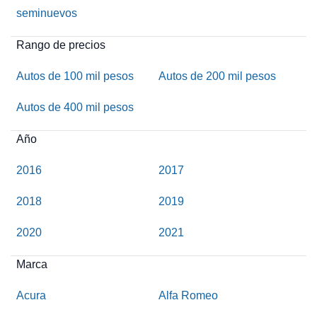
seminuevos
Rango de precios
Autos de 100 mil pesos
Autos de 200 mil pesos
Autos de 400 mil pesos
Año
2016
2017
2018
2019
2020
2021
Marca
Acura
Alfa Romeo