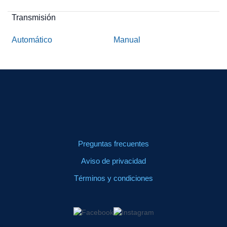
Transmisión
Automático
Manual
Preguntas frecuentes
Aviso de privacidad
Términos y condiciones