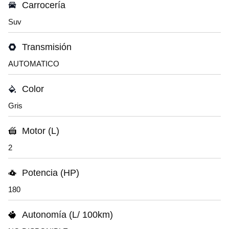
Carrocería
Suv
Transmisión
AUTOMATICO
Color
Gris
Motor (L)
2
Potencia (HP)
180
Autonomía (L/ 100km)