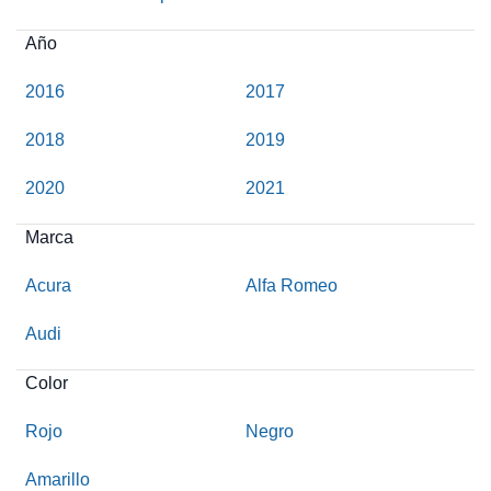
Año
2016
2017
2018
2019
2020
2021
Marca
Acura
Alfa Romeo
Audi
Color
Rojo
Negro
Amarillo