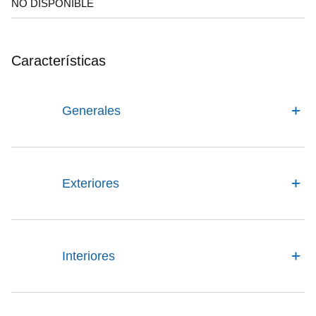
NO DISPONIBLE
Características
Generales
Exteriores
Interiores