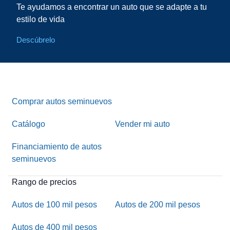
Te ayudamos a encontrar un auto que se adapte a tu
estilo de vida
Descúbrelo
Comprar autos seminuevos
Catálogo
Vender mi auto
Financiamiento de autos
seminuevos
Rango de precios
Autos de 100 mil pesos
Autos de 200 mil pesos
Autos de 400 mil pesos