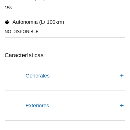
158
Autonomía (L/ 100km)
NO DISPONIBLE
Características
Generales
Exteriores