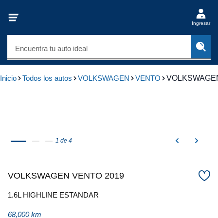
Ingresar
Encuentra tu auto ideal
Inicio
Todos los autos
VOLKSWAGEN
VENTO
VOLKSWAGEN
1 de 4
VOLKSWAGEN VENTO 2019
1.6L HIGHLINE ESTANDAR
68,000 km