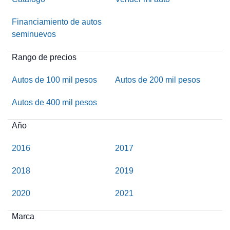
Financiamiento de autos
seminuevos
Rango de precios
Autos de 100 mil pesos
Autos de 200 mil pesos
Autos de 400 mil pesos
Año
2016
2017
2018
2019
2020
2021
Marca