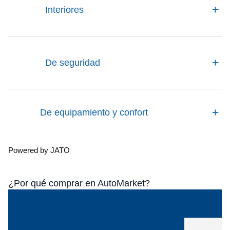
Interiores
De seguridad
De equipamiento y confort
Powered by JATO
¿Por qué comprar en AutoMarket?