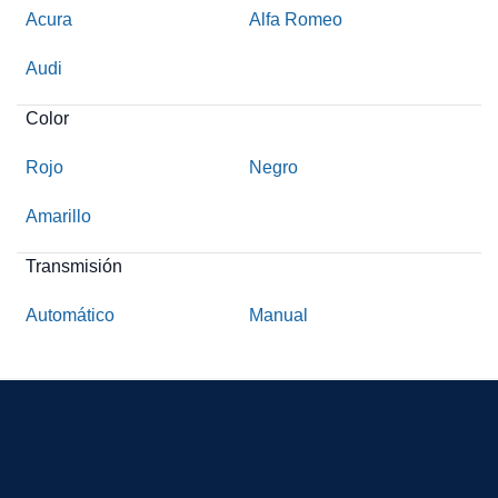
Acura
Alfa Romeo
Audi
Color
Rojo
Negro
Amarillo
Transmisión
Automático
Manual