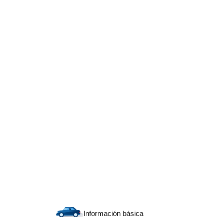
Información básica