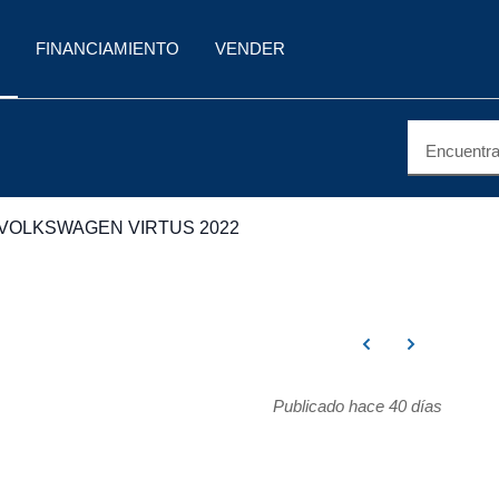
FINANCIAMIENTO
VENDER
Encuentra 
VOLKSWAGEN VIRTUS 2022
Publicado hace 40 días