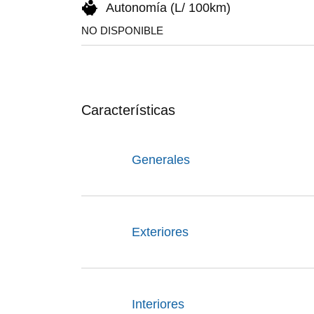
Autonomía (L/ 100km)
NO DISPONIBLE
Características
Generales
Exteriores
Interiores