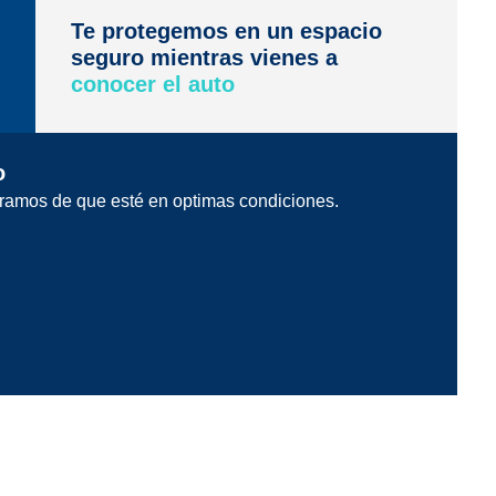
Te protegemos en un espacio
seguro mientras vienes a
conocer el auto
o
ramos de que esté en optimas condiciones.