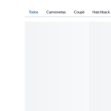
Todos
Camionetas
Coupé
Hatchback