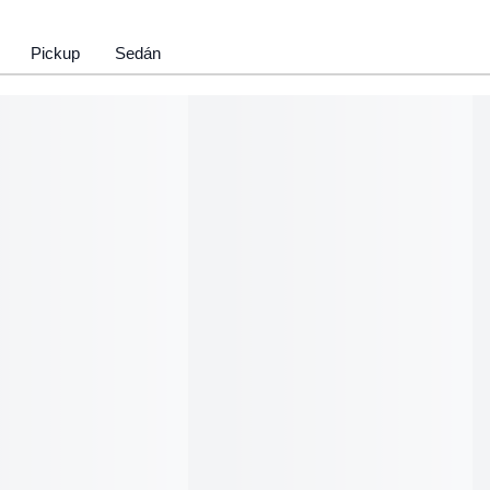
Pickup
Sedán