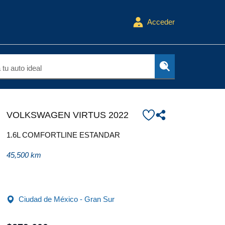
Acceder
tu auto ideal
VOLKSWAGEN VIRTUS 2022
1.6L COMFORTLINE ESTANDAR
45,500 km
Ciudad de México - Gran Sur