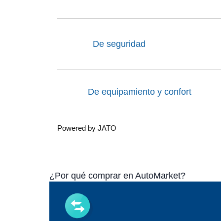
De seguridad
De equipamiento y confort
Powered by JATO
¿Por qué comprar en AutoMarket?