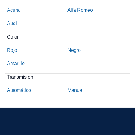
Acura
Alfa Romeo
Audi
Color
Rojo
Negro
Amarillo
Transmisión
Automático
Manual