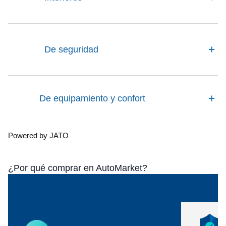
De seguridad
De equipamiento y confort
Powered by JATO
¿Por qué comprar en AutoMarket?