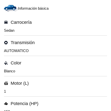
Información básica
Carrocería
Sedan
Transmisión
AUTOMATICO
Color
Blanco
Motor (L)
1
Potencia (HP)