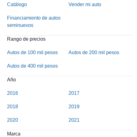
Catálogo
Vender mi auto
Financiamiento de autos
seminuevos
Rango de precios
Autos de 100 mil pesos
Autos de 200 mil pesos
Autos de 400 mil pesos
Año
2016
2017
2018
2019
2020
2021
Marca