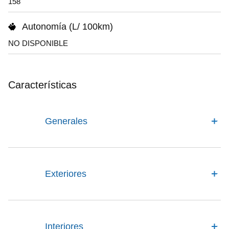
158
Autonomía (L/ 100km)
NO DISPONIBLE
Características
Generales
Exteriores
Interiores