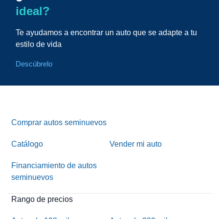
ideal?
Te ayudamos a encontrar un auto que se adapte a tu
estilo de vida
Descúbrelo
Comprar autos seminuevos
Catálogo
Vender mi auto
Financiamiento de autos
seminuevos
Rango de precios