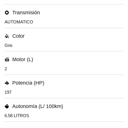
Transmisión
AUTOMATICO
Color
Gris
Motor (L)
2
Potencia (HP)
197
Autonomía (L/ 100km)
6.58 LITROS