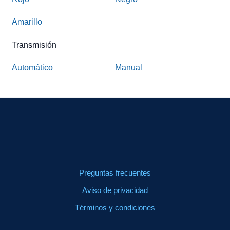
Amarillo
Transmisión
Automático
Manual
Preguntas frecuentes
Aviso de privacidad
Términos y condiciones