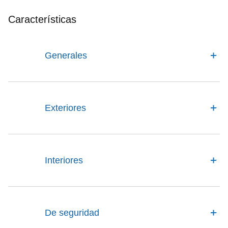
Características
Generales
Exteriores
Interiores
De seguridad