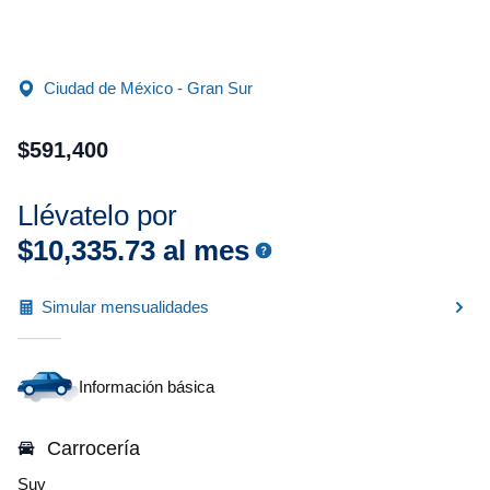
Ciudad de México - Gran Sur
$
591
,
400
Llévatelo por
$
10
,
335
.
73
al mes
Simular mensualidades
Información básica
Carrocería
Suv