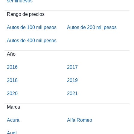
seminuevos
Rango de precios
Autos de 100 mil pesos
Autos de 200 mil pesos
Autos de 400 mil pesos
Año
2016
2017
2018
2019
2020
2021
Marca
Acura
Alfa Romeo
Audi