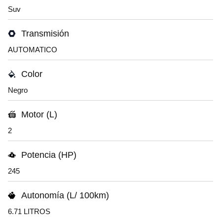
Suv
Transmisión
AUTOMATICO
Color
Negro
Motor (L)
2
Potencia (HP)
245
Autonomía (L/ 100km)
6.71 LITROS