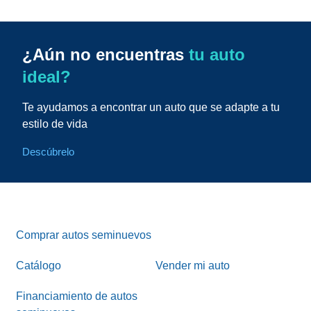
¿Aún no encuentras
tu auto
ideal?
Te ayudamos a encontrar un auto que se adapte a tu
estilo de vida
Descúbrelo
Comprar autos seminuevos
Catálogo
Vender mi auto
Financiamiento de autos