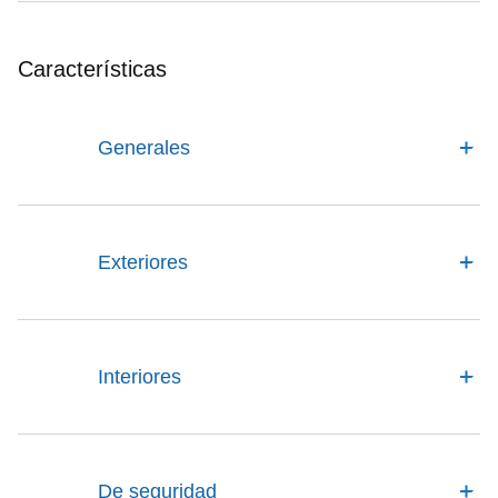
Características
Generales
Exteriores
Interiores
De seguridad