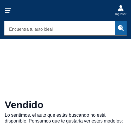
Ingresar
Encuentra tu auto ideal
Vendido
Lo sentimos, el auto que estás buscando no está
disponible. Pensamos que te gustaría ver estos modelos: