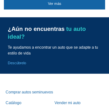
Ver más
¿Aún no encuentras
tu auto
ideal?
Te ayudamos a encontrar un auto que se adapte a tu
estilo de vida
Descúbrelo
Comprar autos seminuevos
Catálogo
Vender mi auto