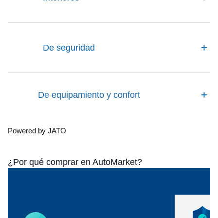
De seguridad
De equipamiento y confort
Powered by JATO
¿Por qué comprar en AutoMarket?