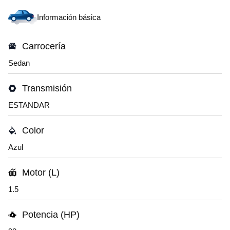
Información básica
Carrocería
Sedan
Transmisión
ESTANDAR
Color
Azul
Motor (L)
1.5
Potencia (HP)