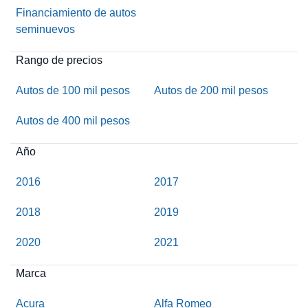
Financiamiento de autos
seminuevos
Rango de precios
Autos de 100 mil pesos
Autos de 200 mil pesos
Autos de 400 mil pesos
Año
2016
2017
2018
2019
2020
2021
Marca
Acura
Alfa Romeo