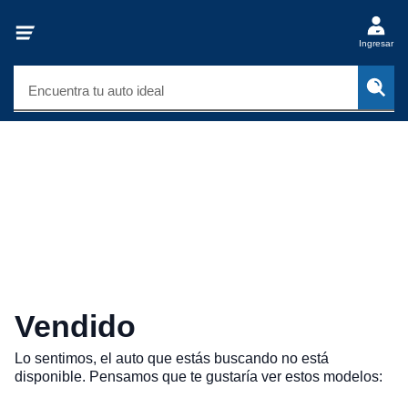
Ingresar
Encuentra tu auto ideal
Vendido
Lo sentimos, el auto que estás buscando no está
disponible. Pensamos que te gustaría ver estos modelos: