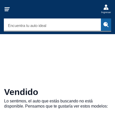
Ingresar
Encuentra tu auto ideal
Vendido
Lo sentimos, el auto que estás buscando no está
disponible. Pensamos que te gustaría ver estos modelos: