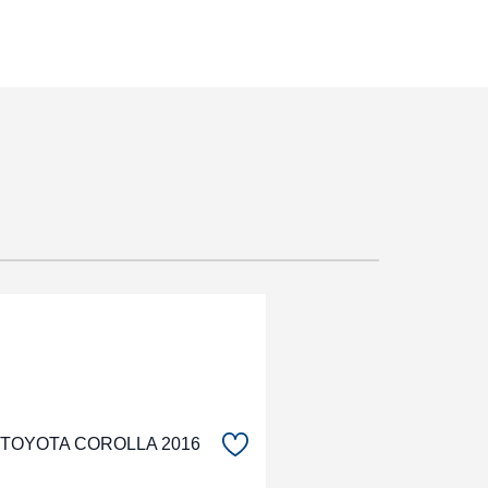
TOYOTA COROLLA 2016