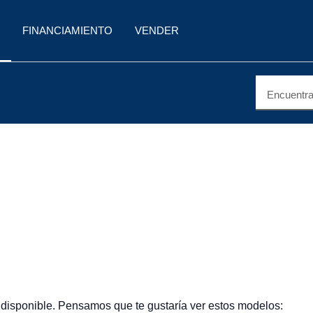
FINANCIAMIENTO
VENDER
Encuentra 
 disponible. Pensamos que te gustaría ver estos modelos: