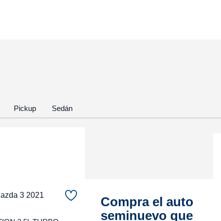
Pickup
Sedán
zda 3 2021
Compra el auto
seminuevo que