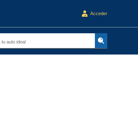
Acceder
tu auto ideal