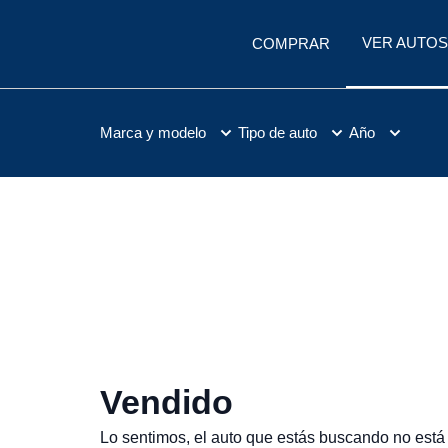
VER AUTOS
COMPRAR
Marca y modelo
Tipo de auto
Año
Vendido
Lo sentimos, el auto que estás buscando no está