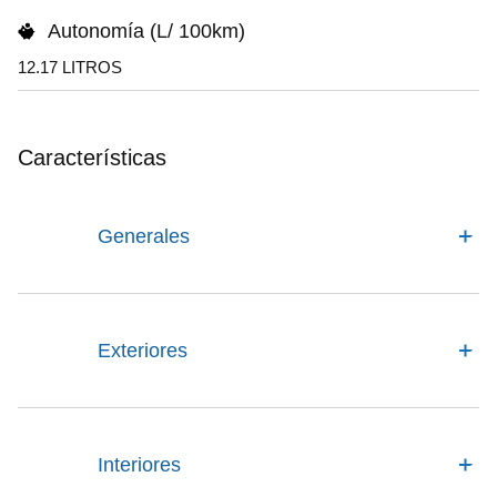
Autonomía (L/ 100km)
12.17 LITROS
Características
Generales
Exteriores
Interiores