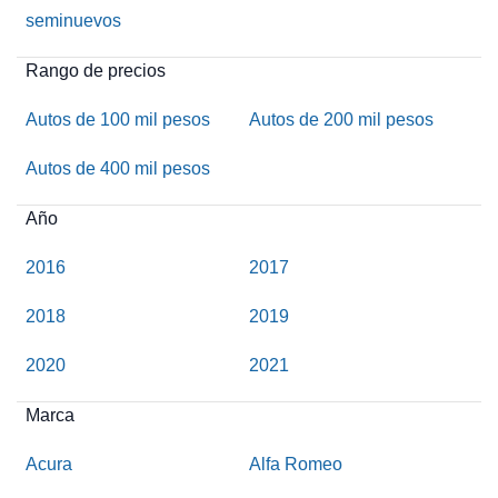
seminuevos
Rango de precios
Autos de 100 mil pesos
Autos de 200 mil pesos
Autos de 400 mil pesos
Año
2016
2017
2018
2019
2020
2021
Marca
Acura
Alfa Romeo