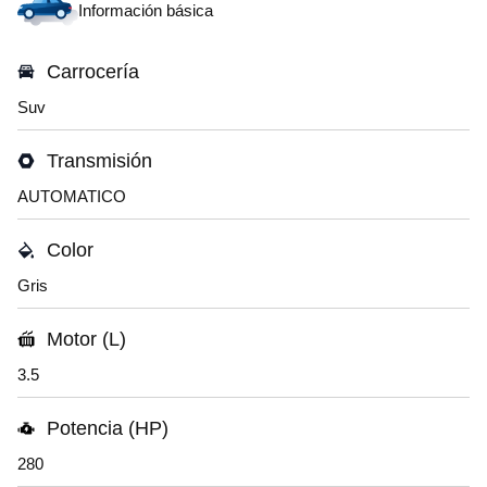
Información básica
Carrocería
Suv
Transmisión
AUTOMATICO
Color
Gris
Motor (L)
3.5
Potencia (HP)
280