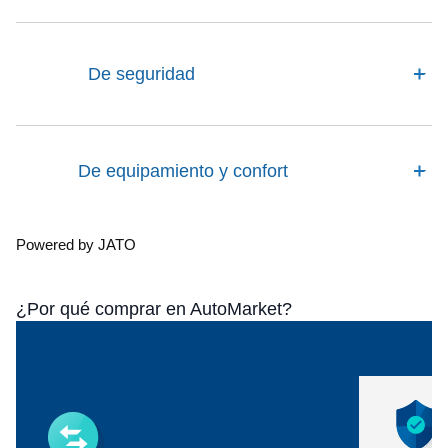
De seguridad
De equipamiento y confort
Powered by JATO
¿Por qué comprar en AutoMarket?