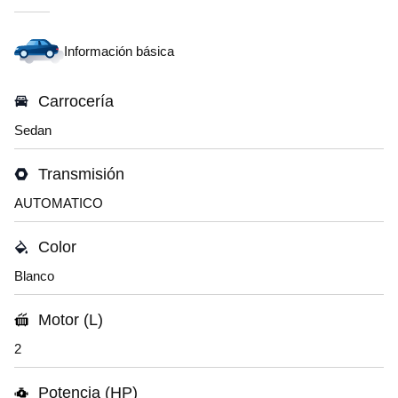
Información básica
Carrocería
Sedan
Transmisión
AUTOMATICO
Color
Blanco
Motor (L)
2
Potencia (HP)