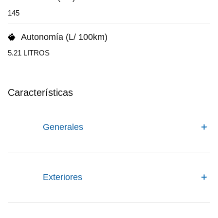
145
Autonomía (L/ 100km)
5.21 LITROS
Características
Generales
Exteriores