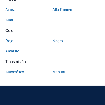
Acura
Alfa Romeo
Audi
Color
Rojo
Negro
Amarillo
Transmisión
Automático
Manual