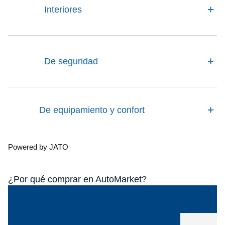
Interiores
De seguridad
De equipamiento y confort
Powered by JATO
¿Por qué comprar en AutoMarket?