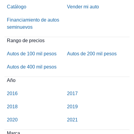
Catálogo
Vender mi auto
Financiamiento de autos
seminuevos
Rango de precios
Autos de 100 mil pesos
Autos de 200 mil pesos
Autos de 400 mil pesos
Año
2016
2017
2018
2019
2020
2021
Marca