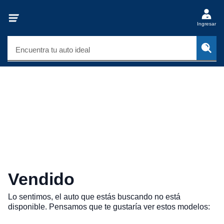
Ingresar
Encuentra tu auto ideal
Vendido
Lo sentimos, el auto que estás buscando no está
disponible. Pensamos que te gustaría ver estos modelos: