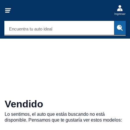
Ingresar
Encuentra tu auto ideal
Vendido
Lo sentimos, el auto que estás buscando no está
disponible. Pensamos que te gustaría ver estos modelos: