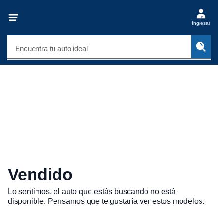
Ingresar
Encuentra tu auto ideal
Vendido
Lo sentimos, el auto que estás buscando no está
disponible. Pensamos que te gustaría ver estos modelos: