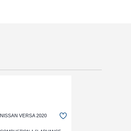
NISSAN VERSA 2020