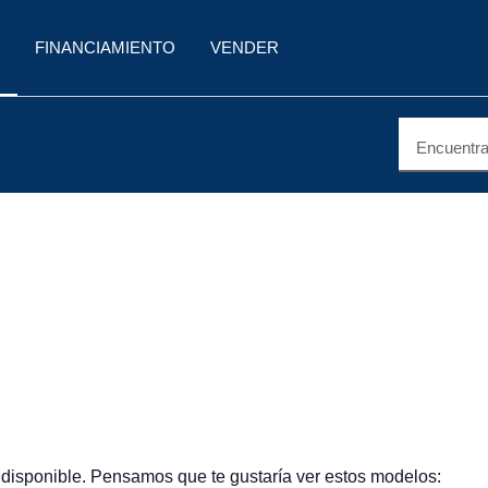
FINANCIAMIENTO
VENDER
Encuentra 
 disponible. Pensamos que te gustaría ver estos modelos: