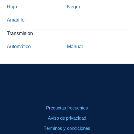
Rojo
Negro
Amarillo
Transmisión
Automático
Manual
Preguntas frecuentes
Aviso de privacidad
Términos y condiciones