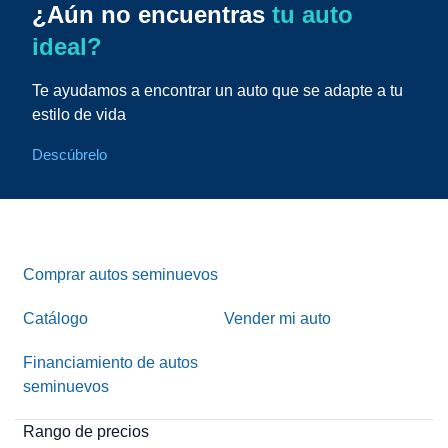
¿Aún no encuentras
tu auto
ideal?
Te ayudamos a encontrar un auto que se adapte a tu
estilo de vida
Descúbrelo
Comprar autos seminuevos
Catálogo
Vender mi auto
Financiamiento de autos
seminuevos
Rango de precios