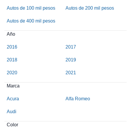
Autos de 100 mil pesos
Autos de 200 mil pesos
Autos de 400 mil pesos
Año
2016
2017
2018
2019
2020
2021
Marca
Acura
Alfa Romeo
Audi
Color