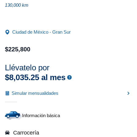
130,000 km
Ciudad de México - Gran Sur
$
225
,
800
Llévatelo por
$
8
,
035
.
25
al mes
Simular mensualidades
Información básica
Carrocería