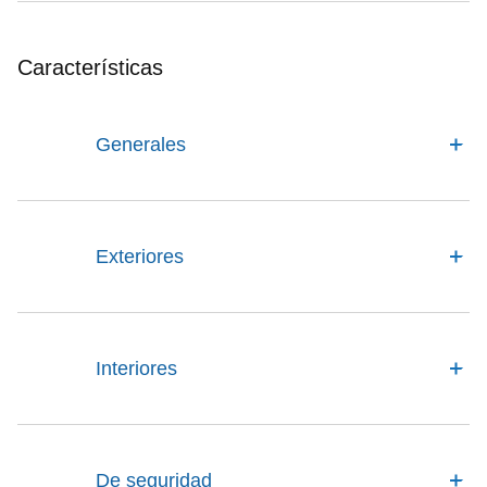
Características
Generales
Exteriores
Interiores
De seguridad