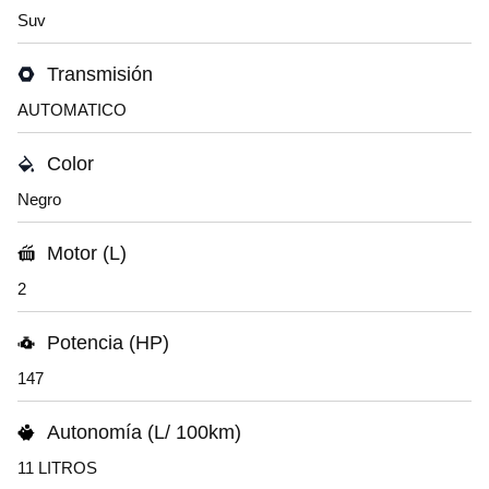
Suv
Transmisión
AUTOMATICO
Color
Negro
Motor (L)
2
Potencia (HP)
147
Autonomía (L/ 100km)
11 LITROS