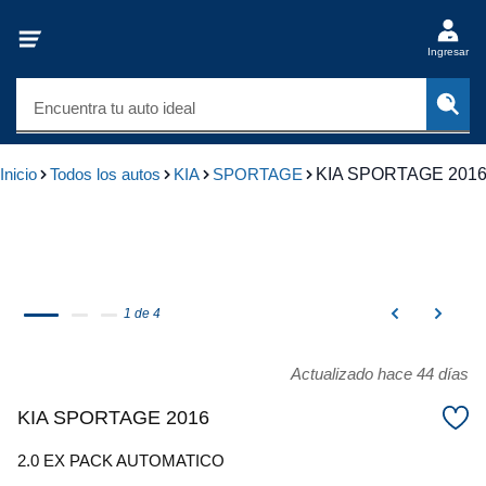
Ingresar
Encuentra tu auto ideal
Inicio
Todos los autos
KIA
SPORTAGE
KIA SPORTAGE 201
1 de 4
Actualizado hace 44 días
KIA SPORTAGE 2016
2.0 EX PACK AUTOMATICO