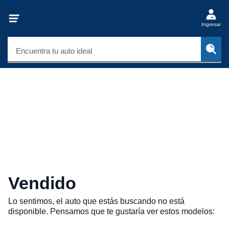
Ingresar
Encuentra tu auto ideal
Vendido
Lo sentimos, el auto que estás buscando no está
disponible. Pensamos que te gustaría ver estos modelos: