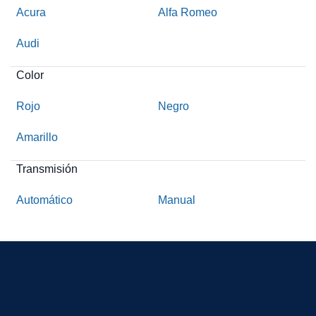
Acura
Alfa Romeo
Audi
Color
Rojo
Negro
Amarillo
Transmisión
Automático
Manual