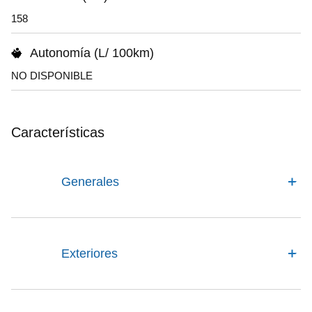
158
Autonomía (L/ 100km)
NO DISPONIBLE
Características
Generales
Exteriores