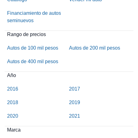
Financiamiento de autos
seminuevos
Rango de precios
Autos de 100 mil pesos
Autos de 200 mil pesos
Autos de 400 mil pesos
Año
2016
2017
2018
2019
2020
2021
Marca