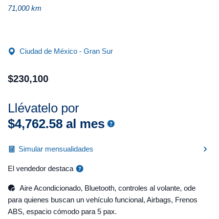
71,000 km
Ciudad de México - Gran Sur
$
230
,
100
Llévatelo por
$
4
,
762
.
58
al mes
Simular mensualidades
El vendedor destaca
Aire Acondicionado, Bluetooth, controles al volante, ode
para quienes buscan un vehículo funcional, Airbags, Frenos
ABS, espacio cómodo para 5 pax.