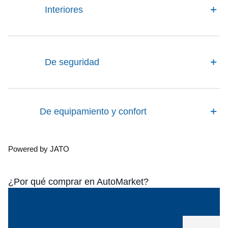
Interiores
De seguridad
De equipamiento y confort
Powered by JATO
¿Por qué comprar en AutoMarket?