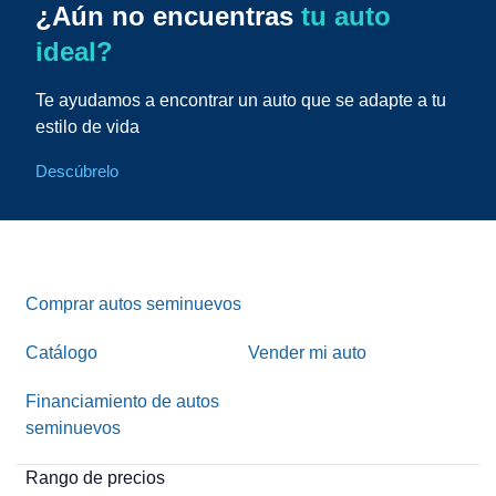
¿Aún no encuentras
tu auto
ideal?
Te ayudamos a encontrar un auto que se adapte a tu
estilo de vida
Descúbrelo
Comprar autos seminuevos
Catálogo
Vender mi auto
Financiamiento de autos
seminuevos
Rango de precios