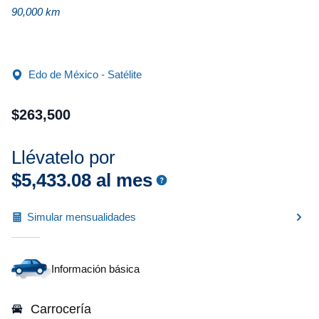
90,000 km
Edo de México - Satélite
$
263
,
500
Llévatelo por
$
5
,
433
.
08
al mes
Simular mensualidades
Información básica
Carrocería