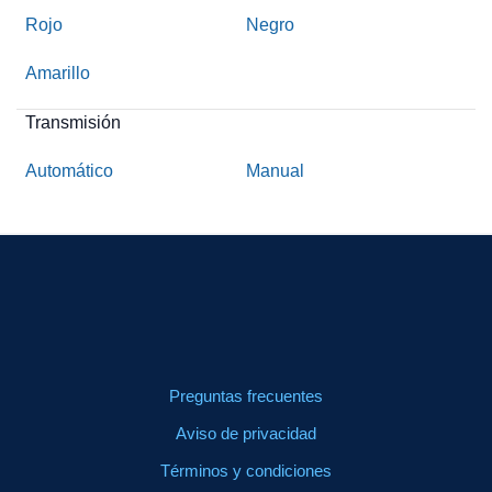
Rojo
Negro
Amarillo
Transmisión
Automático
Manual
Preguntas frecuentes
Aviso de privacidad
Términos y condiciones