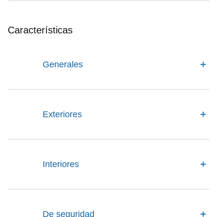
Características
Generales
Exteriores
Interiores
De seguridad