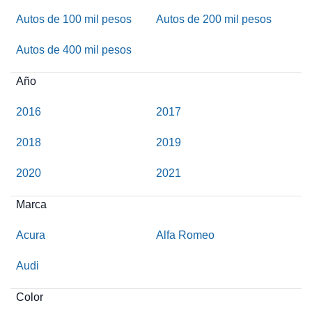
Autos de 100 mil pesos
Autos de 200 mil pesos
Autos de 400 mil pesos
Año
2016
2017
2018
2019
2020
2021
Marca
Acura
Alfa Romeo
Audi
Color